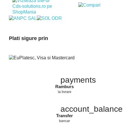
Plati sigure prin
payments
Ramburs
la livrare
account_balance
Transfer
bancar