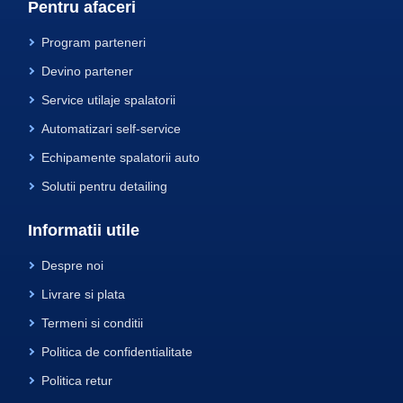
Pentru afaceri
Program parteneri
Devino partener
Service utilaje spalatorii
Automatizari self-service
Echipamente spalatorii auto
Solutii pentru detailing
Informatii utile
Despre noi
Livrare si plata
Termeni si conditii
Politica de confidentialitate
Politica retur