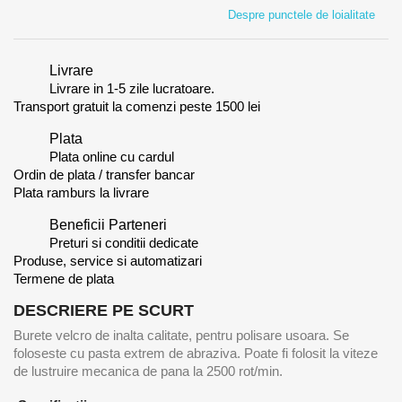
Despre punctele de loialitate
Livrare
Livrare in 1-5 zile lucratoare.
Transport gratuit la comenzi peste 1500 lei
Plata
Plata online cu cardul
Ordin de plata / transfer bancar
Plata ramburs la livrare
Beneficii Parteneri
Preturi si conditii dedicate
Produse, service si automatizari
Termene de plata
DESCRIERE PE SCURT
Burete velcro de inalta calitate, pentru polisare usoara. Se
foloseste cu pasta extrem de abraziva. Poate fi folosit la viteze
de lustruire mecanica de pana la 2500 rot/min.