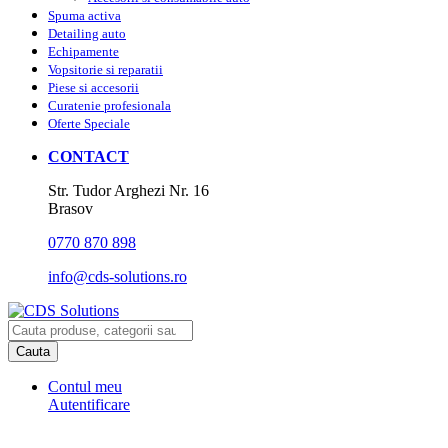
Spuma activa
Detailing auto
Echipamente
Vopsitorie si reparatii
Piese si accesorii
Curatenie profesionala
Oferte Speciale
CONTACT
Str. Tudor Arghezi Nr. 16
Brasov
0770 870 898
info@cds-solutions.ro
Cauta
Contul meu
Autentificare