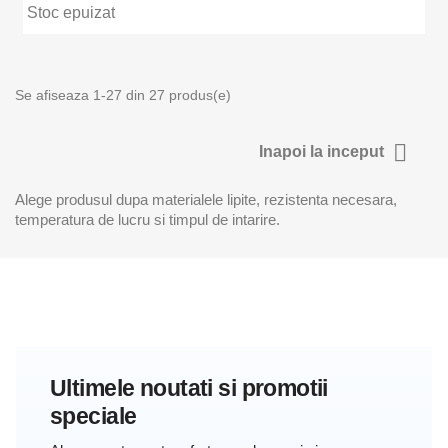
Stoc epuizat
Se afiseaza 1-27 din 27 produs(e)

Inapoi la inceput
Alege produsul dupa materialele lipite, rezistenta necesara,
temperatura de lucru si timpul de intarire.
Ultimele noutati si promotii
speciale