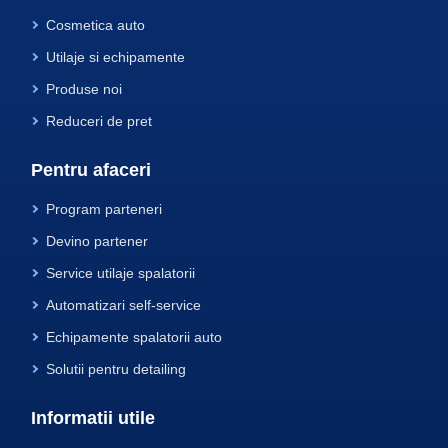
Cosmetica auto
Utilaje si echipamente
Produse noi
Reduceri de pret
Pentru afaceri
Program parteneri
Devino partener
Service utilaje spalatorii
Automatizari self-service
Echipamente spalatorii auto
Solutii pentru detailing
Informatii utile