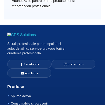
Solutii profesionale pentru spalatorii
auto, detailing, service-uri, vopsitorii si
curatenie profesionala.
Facebook
Instagram
YouTube
Produse
Spuma activa
Consumabile si accesorii