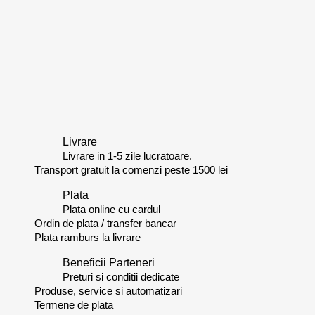
Livrare
Livrare in 1-5 zile lucratoare.
Transport gratuit la comenzi peste 1500 lei
Plata
Plata online cu cardul
Ordin de plata / transfer bancar
Plata ramburs la livrare
Beneficii Parteneri
Preturi si conditii dedicate
Produse, service si automatizari
Termene de plata