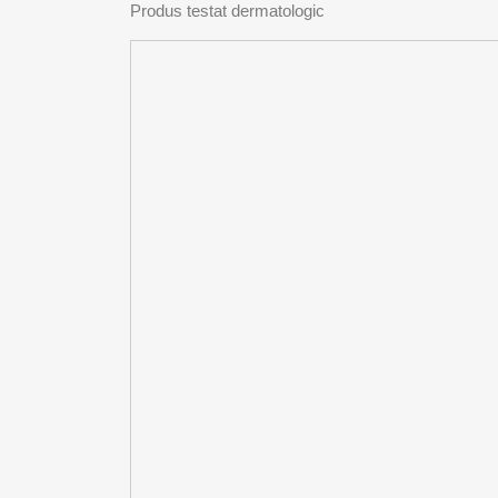
Produs testat dermatologic