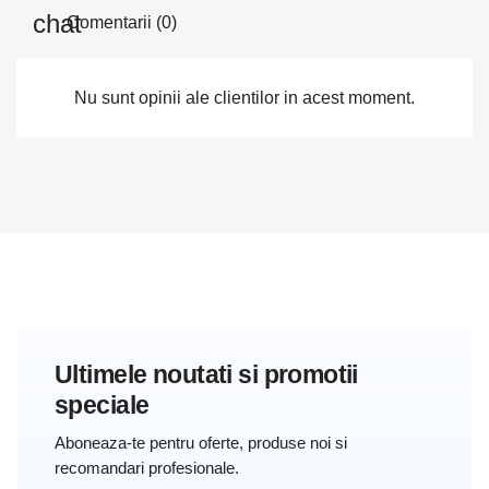
Comentarii (0)
Nu sunt opinii ale clientilor in acest moment.
Ultimele noutati si promotii
speciale