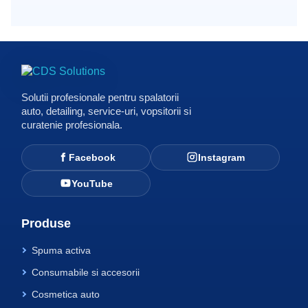
Solutii profesionale pentru spalatorii
auto, detailing, service-uri, vopsitorii si
curatenie profesionala.
Facebook
Instagram
YouTube
Produse
Spuma activa
Consumabile si accesorii
Cosmetica auto