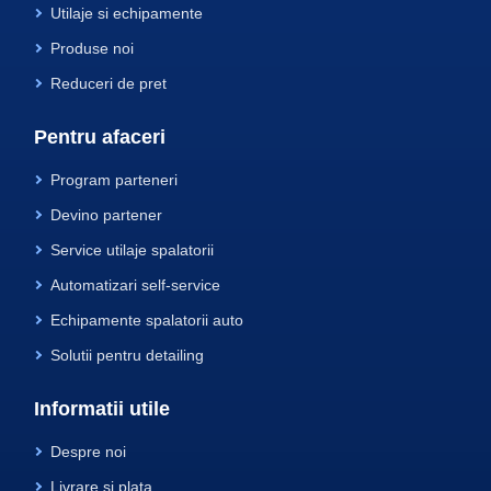
Utilaje si echipamente
Produse noi
Reduceri de pret
Pentru afaceri
Program parteneri
Devino partener
Service utilaje spalatorii
Automatizari self-service
Echipamente spalatorii auto
Solutii pentru detailing
Informatii utile
Despre noi
Livrare si plata