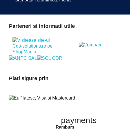
Parteneri si informatii utile
Plati sigure prin
payments
Ramburs