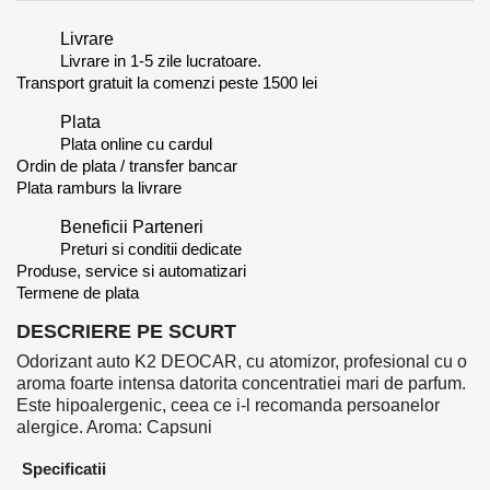
Livrare
Livrare in 1-5 zile lucratoare.
Transport gratuit la comenzi peste 1500 lei
Plata
Plata online cu cardul
Ordin de plata / transfer bancar
Plata ramburs la livrare
Beneficii Parteneri
Preturi si conditii dedicate
Produse, service si automatizari
Termene de plata
DESCRIERE PE SCURT
Odorizant auto K2 DEOCAR, cu atomizor, profesional cu o
aroma foarte intensa datorita concentratiei mari de parfum.
Este hipoalergenic, ceea ce i-l recomanda persoanelor
alergice. Aroma: Capsuni
Specificatii