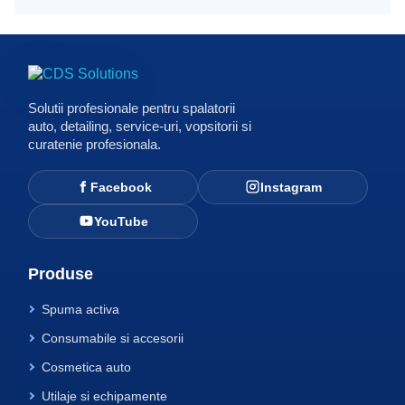
Solutii profesionale pentru spalatorii
auto, detailing, service-uri, vopsitorii si
curatenie profesionala.
Facebook
Instagram
YouTube
Produse
Spuma activa
Consumabile si accesorii
Cosmetica auto
Utilaje si echipamente