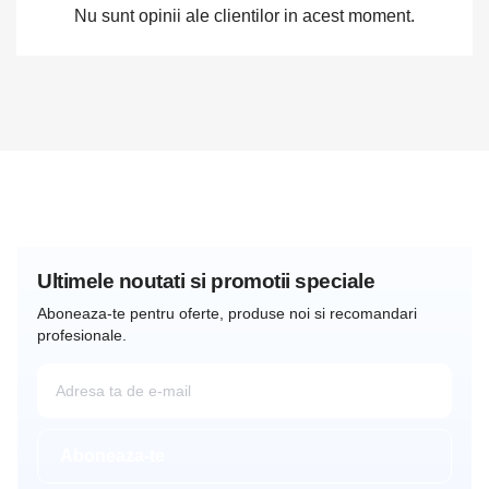
Nu sunt opinii ale clientilor in acest moment.
Ultimele noutati si promotii speciale