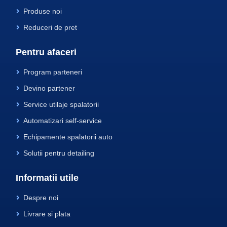
Produse noi
Reduceri de pret
Pentru afaceri
Program parteneri
Devino partener
Service utilaje spalatorii
Automatizari self-service
Echipamente spalatorii auto
Solutii pentru detailing
Informatii utile
Despre noi
Livrare si plata