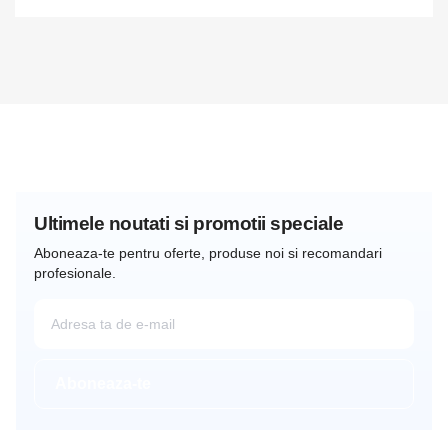
Ultimele noutati si promotii speciale