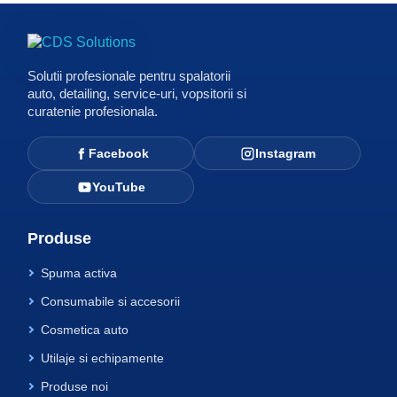
Solutii profesionale pentru spalatorii
auto, detailing, service-uri, vopsitorii si
curatenie profesionala.
Facebook
Instagram
YouTube
Produse
Spuma activa
Consumabile si accesorii
Cosmetica auto
Utilaje si echipamente
Produse noi