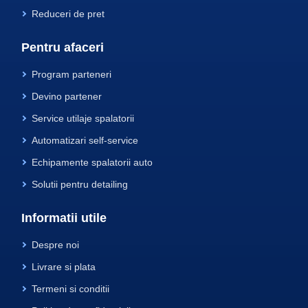
Reduceri de pret
Pentru afaceri
Program parteneri
Devino partener
Service utilaje spalatorii
Automatizari self-service
Echipamente spalatorii auto
Solutii pentru detailing
Informatii utile
Despre noi
Livrare si plata
Termeni si conditii