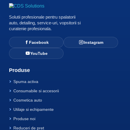
Solutii profesionale pentru spalatorii
auto, detailing, service-uri, vopsitorii si
curatenie profesionala.
Facebook
Instagram
YouTube
Produse
Spuma activa
Consumabile si accesorii
Cosmetica auto
Utilaje si echipamente
Produse noi
Reduceri de pret