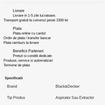
Livrare
Livrare in 1-5 zile lucratoare.
Transport gratuit la comenzi peste 1500 lei
Plata
Plata online cu cardul
Ordin de plata / transfer bancar
Plata ramburs la livrare
Beneficii Parteneri
Preturi si conditii dedicate
Produse, service si automatizari
Termene de plata
Specificatii
Brand
Black&Decker
Tip Produs
Aspirator Sau Extractor