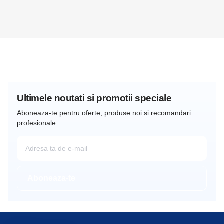
Ultimele noutati si promotii speciale