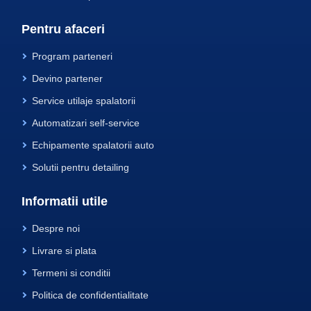
Pentru afaceri
Program parteneri
Devino partener
Service utilaje spalatorii
Automatizari self-service
Echipamente spalatorii auto
Solutii pentru detailing
Informatii utile
Despre noi
Livrare si plata
Termeni si conditii
Politica de confidentialitate