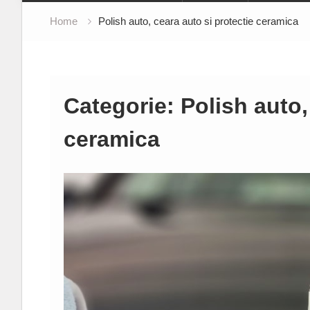
Home
Polish auto, ceara auto si protectie ceramica
Categorie:
Polish auto,
ceramica