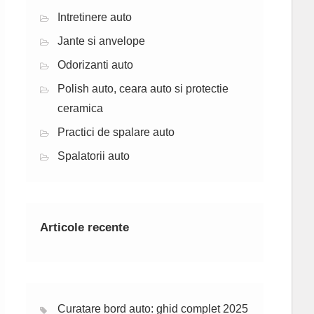
Intretinere auto
Jante si anvelope
Odorizanti auto
Polish auto, ceara auto si protectie
ceramica
Practici de spalare auto
Spalatorii auto
Articole recente
Curatare bord auto: ghid complet 2025