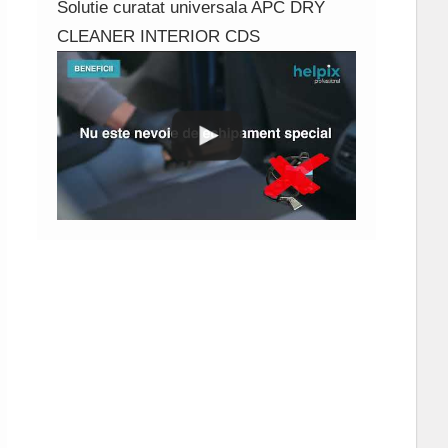
Solutie curatat universala APC DRY
CLEANER INTERIOR CDS