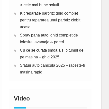
& cele mai bune solutii
Kit reparatie parbriz: ghid complet
pentru repararea unui parbriz ciobit
acasa
Spray pana auto: ghid complet de
folosire, avantaje & pareri
Cu ce se curata smoala si bitumul de
pe masina – ghid 2025
Sfaturi auto canicula 2025 – raceste-ti
masina rapid
Video