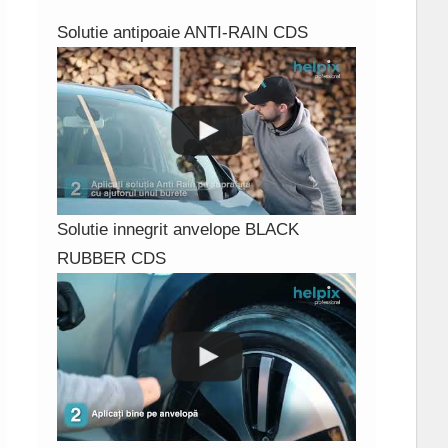
Solutie antipoaie ANTI-RAIN CDS
Solutie innegrit anvelope BLACK
RUBBER CDS