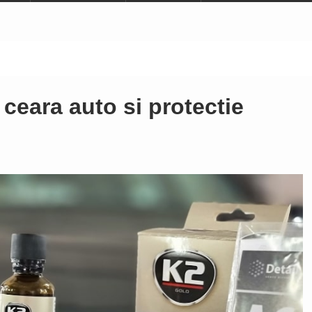
 ceara auto si protectie