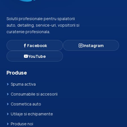
Solutii profesionale pentru spalatorii
auto, detailing, service-uri, vopsitorii si
curatenie profesionala.
Facebook
Instagram
YouTube
Produse
Spuma activa
Consumabile si accesorii
Cosmetica auto
Utilaje si echipamente
Produse noi