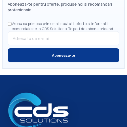
Vreau sa primesc prin email noutati, oferte si informatii
comerciale de la CDS Solutions. Te poti dezabona oricand.