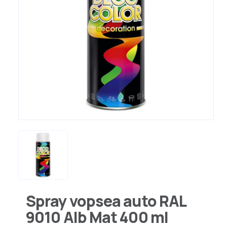
Spray vopsea auto RAL
9010 Alb Mat 400 ml