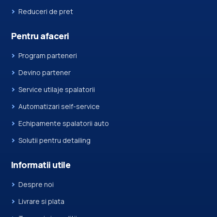
Reduceri de pret
Pentru afaceri
Program parteneri
Devino partener
Service utilaje spalatorii
Automatizari self-service
Echipamente spalatorii auto
Solutii pentru detailing
Informatii utile
Despre noi
Livrare si plata