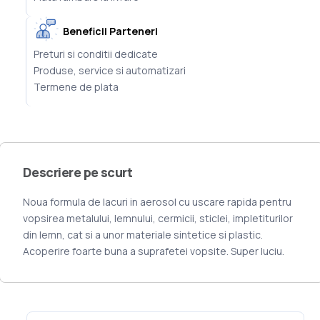
Beneficii Parteneri
Preturi si conditii dedicate
Produse, service si automatizari
Termene de plata
Descriere pe scurt
Noua formula de lacuri in aerosol cu uscare rapida pentru
vopsirea metalului, lemnului, cermicii, sticlei, impletiturilor
din lemn, cat si a unor materiale sintetice si plastic.
Acoperire foarte buna a suprafetei vopsite. Super luciu.