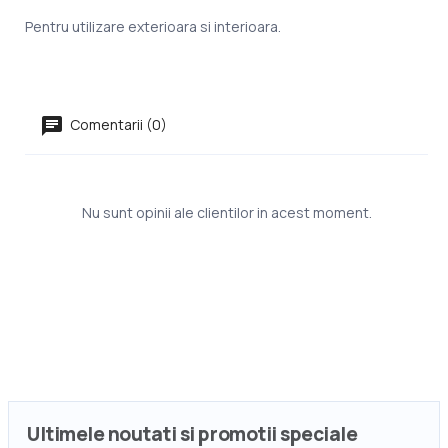
Pentru utilizare exterioara si interioara.
Comentarii (0)
Nu sunt opinii ale clientilor in acest moment.
Ultimele noutati si promotii speciale