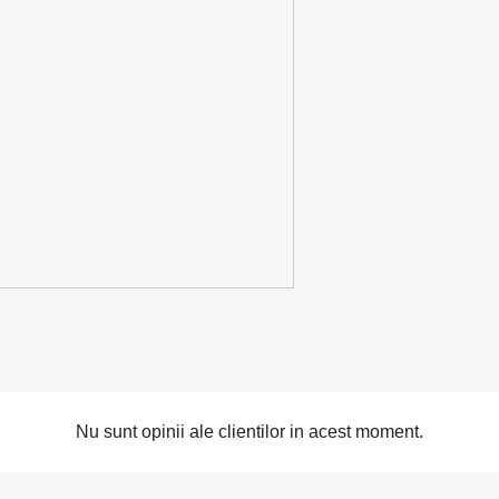
Nu sunt opinii ale clientilor in acest moment.