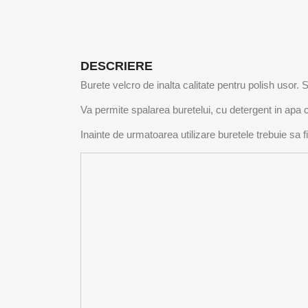
DESCRIERE
Burete velcro de inalta calitate pentru polish usor.
Va permite spalarea buretelui, cu detergent in apa
Inainte de urmatoarea utilizare buretele trebuie sa 