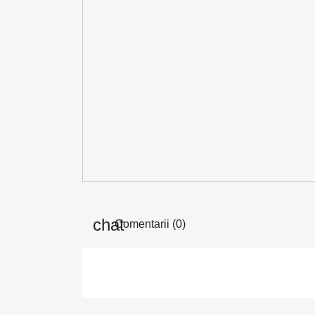
Comentarii (0)