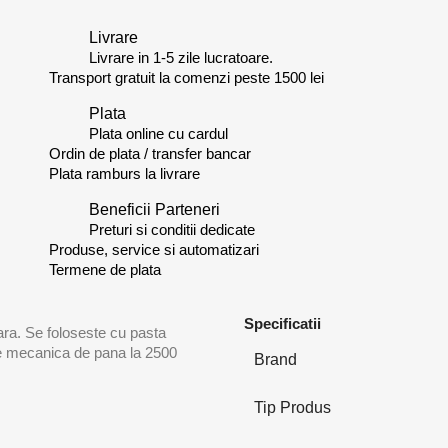
Livrare
Livrare in 1-5 zile lucratoare.
Transport gratuit la comenzi peste 1500 lei
Plata
Plata online cu cardul
Ordin de plata / transfer bancar
Plata ramburs la livrare
Beneficii Parteneri
Preturi si conditii dedicate
Produse, service si automatizari
Termene de plata
Specificatii
oara. Se foloseste cu pasta
ire mecanica de pana la 2500
Brand
Tip Produs