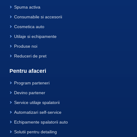
Spuma activa
Consumabile si accesorii
Cosmetica auto
Utilaje si echipamente
Produse noi
Reduceri de pret
Pentru afaceri
Program parteneri
Devino partener
Service utilaje spalatorii
Automatizari self-service
Echipamente spalatorii auto
Solutii pentru detailing