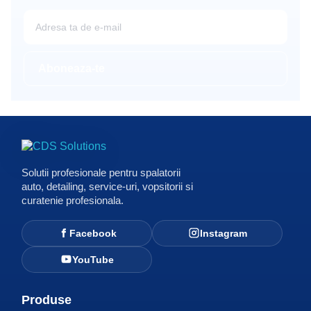
Solutii profesionale pentru spalatorii
auto, detailing, service-uri, vopsitorii si
curatenie profesionala.
Facebook
Instagram
YouTube
Produse