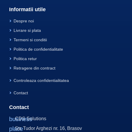
Informatii utile
Despre noi
Livrare si plata
Termeni si conditii
Politica de confidentialitate
Politica retur
Retragere din contract
Controleaza confidentialitatea
Contact
Contact
business
CDS Solutions
place
Str. Tudor Arghezi nr. 16, Brasov