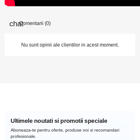
Comentarii (0)
Nu sunt opinii ale clientilor in acest moment.
Ultimele noutati si promotii speciale