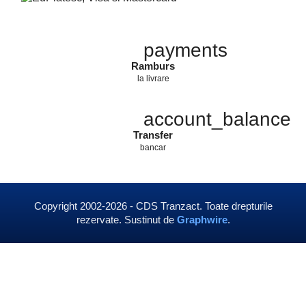
payments
Ramburs
la livrare
account_balance
Transfer
bancar
Copyright 2002-2026 - CDS Tranzact. Toate drepturile
rezervate. Sustinut de
Graphwire
.