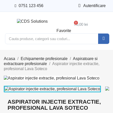
0751 123 456
Autentificare
0,00 lei
Favorite
Acasa
Echipamente profesionale
Aspiratoare si
extractoare profesionale
Aspirator injectie extractie,
profesional Lava Soteco
ASPIRATOR INJECTIE EXTRACTIE,
PROFESIONAL LAVA SOTECO