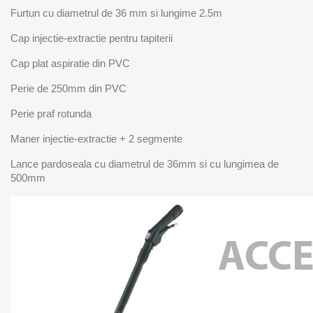
Furtun cu diametrul de 36 mm si lungime 2.5m
Cap injectie-extractie pentru tapiterii
Cap plat aspiratie din PVC
Perie de 250mm din PVC
Perie praf rotunda
Maner injectie-extractie + 2 segmente
Lance pardoseala cu diametrul de 36mm si cu lungimea de
500mm