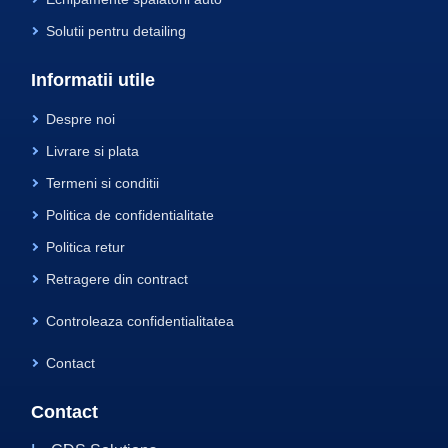
Solutii pentru detailing
Informatii utile
Despre noi
Livrare si plata
Termeni si conditii
Politica de confidentialitate
Politica retur
Retragere din contract
Controleaza confidentialitatea
Contact
Contact