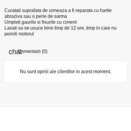
Curatati suprafata de urmeaza a fi reparata cu hartie
abraziva sau o perie de sarma
Umpleti gaurile si fisurile cu ciment
Lasati sa se usuce bine timp de 12 ore, timp in care nu
porniti motorul
Comentarii (0)
Nu sunt opinii ale clientilor in acest moment.