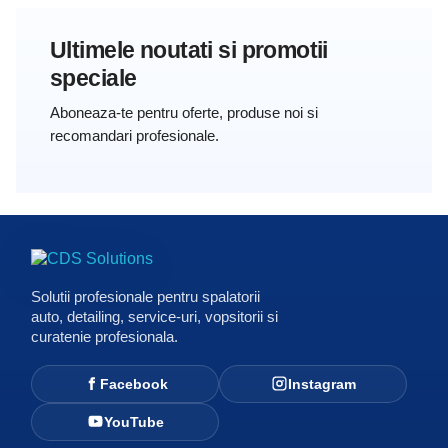
Ultimele noutati si promotii
speciale
Solutii profesionale pentru spalatorii
auto, detailing, service-uri, vopsitorii si
curatenie profesionala.
Facebook
Instagram
YouTube