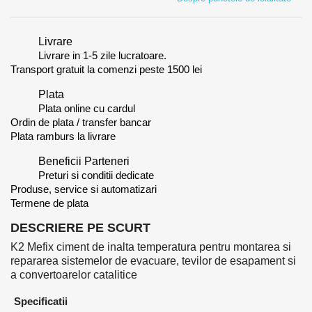
Livrare
Livrare in 1-5 zile lucratoare.
Transport gratuit la comenzi peste 1500 lei
Plata
Plata online cu cardul
Ordin de plata / transfer bancar
Plata ramburs la livrare
Beneficii Parteneri
Preturi si conditii dedicate
Produse, service si automatizari
Termene de plata
DESCRIERE PE SCURT
K2 Mefix ciment de inalta temperatura pentru montarea si
repararea sistemelor de evacuare, tevilor de esapament si
a convertoarelor catalitice
Specificatii