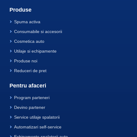
Produse
Spuma activa
Consumabile si accesorii
Cosmetica auto
Utilaje si echipamente
Produse noi
Reduceri de pret
Pentru afaceri
Program parteneri
Devino partener
Service utilaje spalatorii
Automatizari self-service
Echipamente spalatorii auto