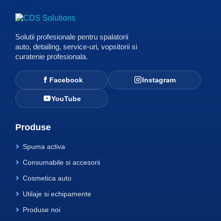
Solutii profesionale pentru spalatorii
auto, detailing, service-uri, vopsitorii si
curatenie profesionala.
Facebook
Instagram
YouTube
Produse
Spuma activa
Consumabile si accesorii
Cosmetica auto
Utilaje si echipamente
Produse noi