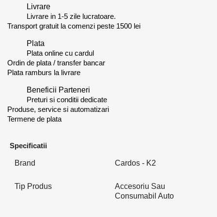
Livrare
Livrare in 1-5 zile lucratoare.
Transport gratuit la comenzi peste 1500 lei
Plata
Plata online cu cardul
Ordin de plata / transfer bancar
Plata ramburs la livrare
Beneficii Parteneri
Preturi si conditii dedicate
Produse, service si automatizari
Termene de plata
Specificatii
Brand
Cardos - K2
Tip Produs
Accesoriu Sau
Consumabil Auto