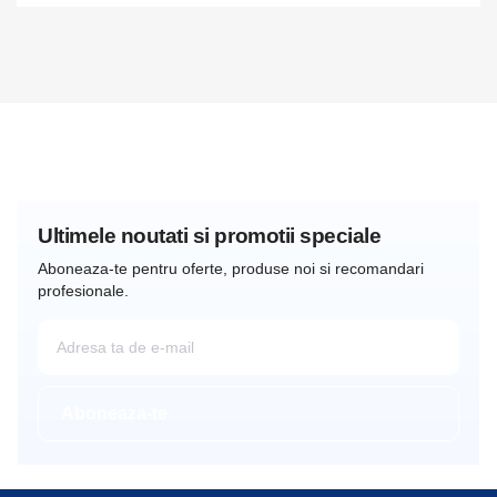
Ultimele noutati si promotii speciale