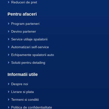
Reduceri de pret
Pentru afaceri
Program parteneri
Devino partener
Service utilaje spalatorii
Automatizari self-service
Echipamente spalatorii auto
Solutii pentru detailing
Informatii utile
Despre noi
Livrare si plata
Termeni si conditii
Politica de confidentialitate